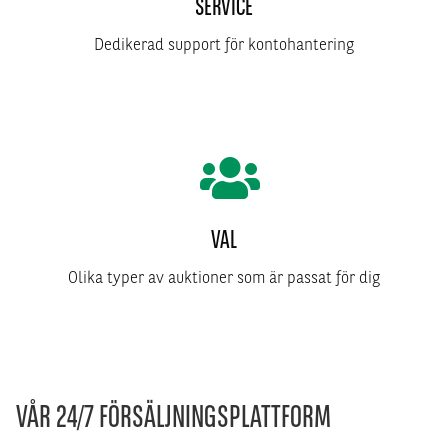
SERVICE
Dedikerad support för kontohantering
VAL
Olika typer av auktioner som är passat för dig
VÅR 24/7 FÖRSÄLJNINGSPLATTFORM