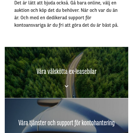
Det är lätt att bjuda också. Gå bara online, välj en
auktion och köp det du behöver. När och var du än
är. Och med en dedikerad support för
kontoansvariga är du fri att göra det du är bäst på.
Våra välskötta ex-leasebilar
Våra tjänster och support för kontohantering