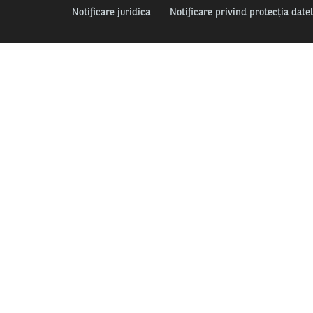
Notificare juridica
Notificare privind protecția date