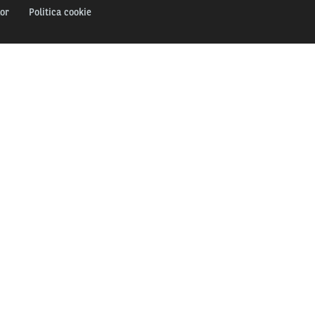
lor
Politica cookie