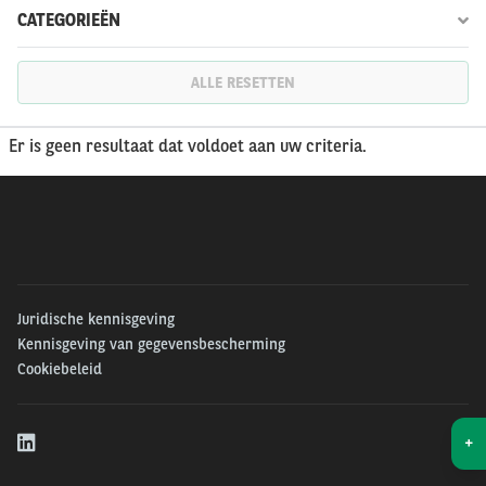
CATEGORIEËN
ALLE RESETTEN
Er is geen resultaat dat voldoet aan uw criteria.
Juridische kennisgeving
Kennisgeving van gegevensbescherming
Cookiebeleid
+