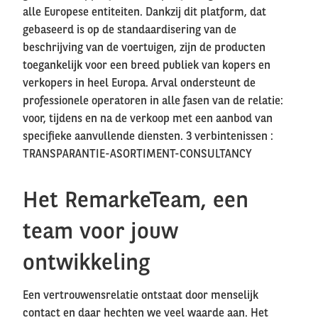
alle Europese entiteiten. Dankzij dit platform, dat
gebaseerd is op de standaardisering van de
beschrijving van de voertuigen, zijn de producten
toegankelijk voor een breed publiek van kopers en
verkopers in heel Europa. Arval ondersteunt de
professionele operatoren in alle fasen van de relatie:
voor, tijdens en na de verkoop met een aanbod van
specifieke aanvullende diensten. 3 verbintenissen :
TRANSPARANTIE-ASORTIMENT-CONSULTANCY
Het RemarkeTeam, een
team voor jouw
ontwikkeling
Een vertrouwensrelatie ontstaat door menselijk
contact en daar hechten we veel waarde aan. Het