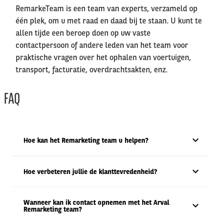
RemarkeTeam is een team van experts, verzameld op
één plek, om u met raad en daad bij te staan. U kunt te
allen tijde een beroep doen op uw vaste
contactpersoon of andere leden van het team voor
praktische vragen over het ophalen van voertuigen,
transport, facturatie, overdrachtsakten, enz.
FAQ
Hoe kan het Remarketing team u helpen?
Hoe verbeteren jullie de klanttevredenheid?
Wanneer kan ik contact opnemen met het Arval
Remarketing team?