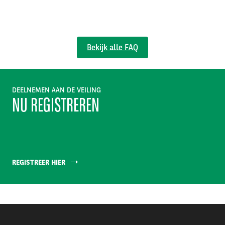
Bekijk alle FAQ
DEELNEMEN AAN DE VEILING
NU REGISTREREN
REGISTREER HIER