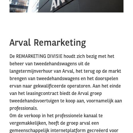
Arval Remarketing
De REMARKETING DIVISIE houdt zich bezig met het
beheer van tweedehandswagens uit de
langetermijnverhuur van Arval, het terug op de markt
brengen van tweedehandswagens en het doorspelen
ervan naar gekwalificeerde operatoren. Aan het einde
van het leasingcontract biedt de Arval groep
tweedehandsvoertuigen te koop aan, voornamelijk aan
professionals.
Om de verkoop in het professionele kanaal te
vergemakkelijken, heeft de groep arval een
gemeenschappelijk internetplatform gecreëerd voor