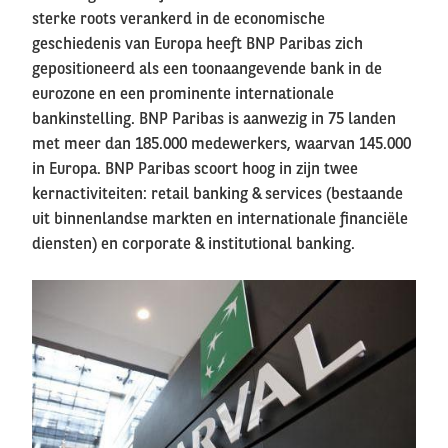
sterke roots verankerd in de economische
geschiedenis van Europa heeft BNP Paribas zich
gepositioneerd als een toonaangevende bank in de
eurozone en een prominente internationale
bankinstelling. BNP Paribas is aanwezig in 75 landen
met meer dan 185.000 medewerkers, waarvan 145.000
in Europa. BNP Paribas scoort hoog in zijn twee
kernactiviteiten: retail banking & services (bestaande
uit binnenlandse markten en internationale financiële
diensten) en corporate & institutional banking.