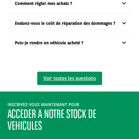
Comment régler mes achats ?
Evaluez-vous le coût de réparation des dommages ?
Puis-je rendre un véhicule acheté ?
Voir toutes les questions
INSCRIVEZ-VOUS MAINTENANT POUR
ACCEDER A NOTRE STOCK DE
VEHICULES