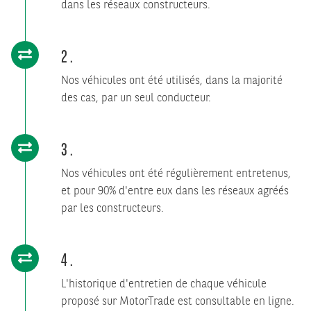
dans les réseaux constructeurs.
2
Nos véhicules ont été utilisés, dans la majorité
des cas, par un seul conducteur.
3
Nos véhicules ont été régulièrement entretenus,
et pour 90% d'entre eux dans les réseaux agréés
par les constructeurs.
4
L'historique d'entretien de chaque véhicule
proposé sur MotorTrade est consultable en ligne.