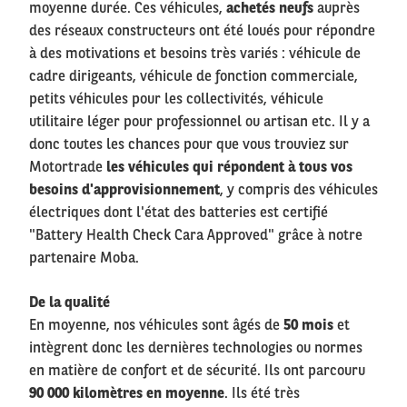
moyenne durée. Ces véhicules,
achetés neufs
auprès
des réseaux constructeurs ont été loués pour répondre
à des motivations et besoins très variés : véhicule de
cadre dirigeants, véhicule de fonction commerciale,
petits véhicules pour les collectivités, véhicule
utilitaire léger pour professionnel ou artisan etc. Il y a
donc toutes les chances pour que vous trouviez sur
Motortrade
les véhicules qui répondent à tous vos
besoins d'approvisionnement
, y compris des véhicules
électriques dont l'état des batteries est certifié
"Battery Health Check Cara Approved" grâce à notre
partenaire Moba.
De la qualité
En moyenne, nos véhicules sont âgés de
50 mois
et
intègrent donc les dernières technologies ou normes
en matière de confort et de sécurité. Ils ont parcouru
90 000 kilomètres en moyenne
. Ils été très