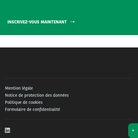
INSCRIVEZ-VOUS MAINTENANT
Mention légale
Notice de protection des données
Politique de cookies
Formulaire de confidentialité
+