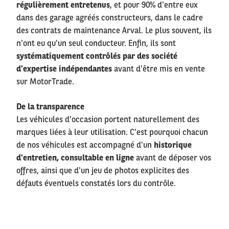
régulièrement entretenus
, et pour 90% d'entre eux
dans des garage agréés constructeurs, dans le cadre
des contrats de maintenance Arval. Le plus souvent, ils
n'ont eu qu'un seul conducteur. Enfin, ils sont
systématiquement contrôlés par des société
d'expertise indépendantes
avant d'être mis en vente
sur MotorTrade.
De la transparence
Les véhicules d'occasion portent naturellement des
marques liées à leur utilisation. C'est pourquoi chacun
de nos véhicules est accompagné d'un
historique
d'entretien, consultable en ligne
avant de déposer vos
offres, ainsi que d'un jeu de photos explicites des
défauts éventuels constatés lors du contrôle.