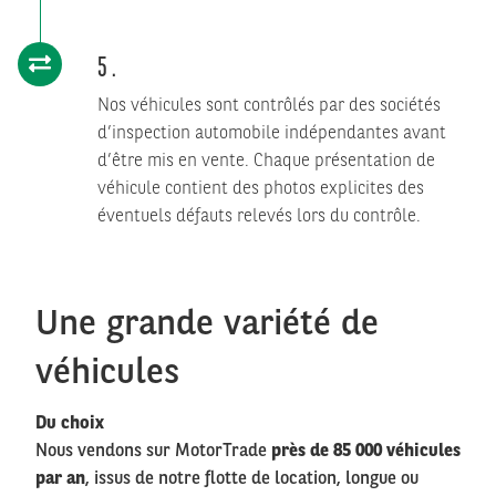
5
Nos véhicules sont contrôlés par des sociétés
d’inspection automobile indépendantes avant
d’être mis en vente. Chaque présentation de
véhicule contient des photos explicites des
éventuels défauts relevés lors du contrôle.
Une grande variété de
véhicules
Du choix
Nous vendons sur MotorTrade
près de 85 000 véhicules
par an
, issus de notre flotte de location, longue ou