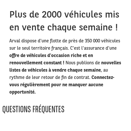
Plus de 2000 véhicules mis
en vente chaque semaine !
Arval dispose d'une flotte de près de 350 000 véhicules
sur le seul territoire français. C'est l'assurance d'une
offre de véhicules d'occasion riche et en
renouvellement constant !
Nous publions de
nouvelles
listes de véhicules à vendre chaque semaine
, au
rythme de leur retour de fin de contrat.
Connectez-
vous régulièrement pour ne manquer aucune
opportunité.
QUESTIONS FRÉQUENTES