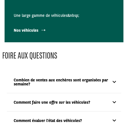
Une large gamme de véhicules&nbsp;
Nos véhicules
FOIRE AUX QUESTIONS
Combien de ventes aux enchères sont organisées par
semaine?
Comment faire une offre sur les véhicules?
Comment évaluer l’état des véhicules?