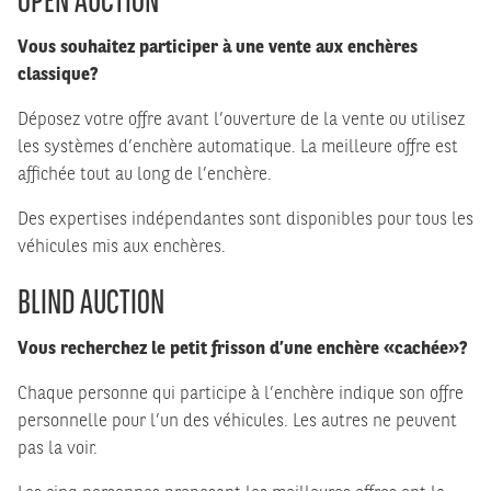
Vous souhaitez participer à une vente aux enchères
classique?
Déposez votre offre avant l’ouverture de la vente ou utilisez
les systèmes d’enchère automatique. La meilleure offre est
affichée tout au long de l’enchère.
Des expertises indépendantes sont disponibles pour tous les
véhicules mis aux enchères.
BLIND AUCTION
Vous recherchez le petit frisson d’une enchère «cachée»?
Chaque personne qui participe à l’enchère indique son offre
personnelle pour l’un des véhicules. Les autres ne peuvent
pas la voir.