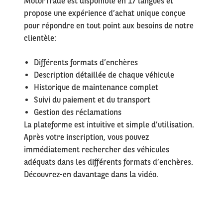
MotorTrade est disponible en 17 langues et
propose une expérience d’achat unique conçue
pour répondre en tout point aux besoins de notre
clientèle:
Différents formats d’enchères
Description détaillée de chaque véhicule
Historique de maintenance complet
Suivi du paiement et du transport
Gestion des réclamations
La plateforme est intuitive et simple d’utilisation.
Après votre inscription, vous pouvez
immédiatement rechercher des véhicules
adéquats dans les différents formats d’enchères.
Découvrez-en davantage dans la vidéo.