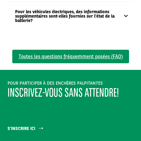
Pour les véhicules électriques, des informations
supplémentaires sont-elles fournies sur l’état de la
batterie?
Toutes les questions fréquemment posées (FAQ)
POUR PARTICIPER À DES ENCHÈRES PALPITANTES
INSCRIVEZ-VOUS SANS ATTENDRE!
S’INSCRIRE ICI