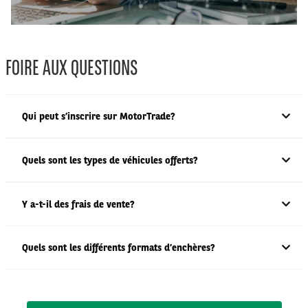
FOIRE AUX QUESTIONS
Qui peut s’inscrire sur MotorTrade?
Quels sont les types de véhicules offerts?
Y a-t-il des frais de vente?
Quels sont les différents formats d’enchères?