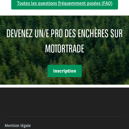
Toutes les questions fréquemment posées (FAQ)
DEVENEZ UN/E PRO DES ENCHÈRES SUR
MOTORTRADE
Inscription
Mention légale