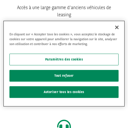
Accès à une large gamme d’anciens véhicules de
leasing
En cliquant sur « Accepter tous les cookies », vous acceptez le stockage de
cookies sur votre appareil pour améliorer la navigation sur le site, analyser
son utilisation et contribuer à nos efforts de marketing.
Paramètres des cookies
Simplicité
Tout refuser
Enchérissez et achetez à tout moment, où que vous
soyez
Autoriser tous les cookies