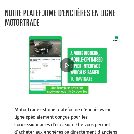
NOTRE PLATEFORME D’ENCHÈRES EN LIGNE
MOTORTRADE
Left
column
Right
MotorTrade est une plateforme d’enchères en
column
ligne spécialement conçue pour les
concessionnaires d’occasion. Elle vous permet
d’acheter aux enchères ou directement d’anciens