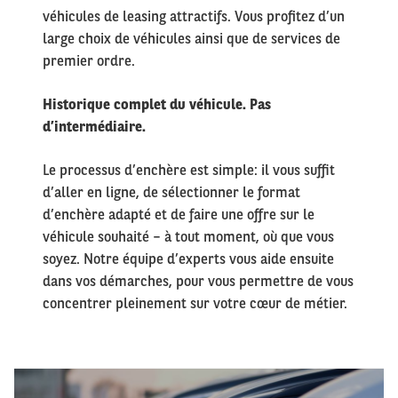
véhicules de leasing attractifs. Vous profitez d’un
large choix de véhicules ainsi que de services de
premier ordre.
Historique complet du véhicule. Pas
d’intermédiaire.
Le processus d’enchère est simple: il vous suffit
d’aller en ligne, de sélectionner le format
d’enchère adapté et de faire une offre sur le
véhicule souhaité – à tout moment, où que vous
soyez. Notre équipe d’experts vous aide ensuite
dans vos démarches, pour vous permettre de vous
concentrer pleinement sur votre cœur de métier.