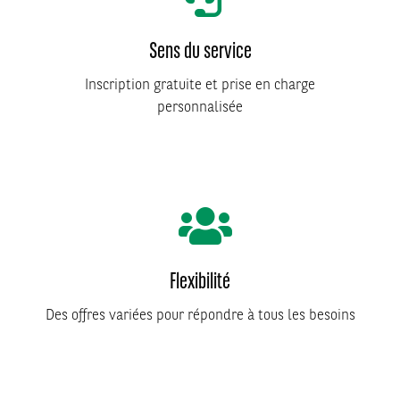
Sens du service
Inscription gratuite et prise en charge
personnalisée
Flexibilité
Des offres variées pour répondre à tous les besoins