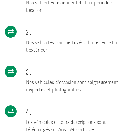
Nos véhicules reviennent de leur période de
location
2
Nos véhicules sont nettoyés à l'intérieur et à
l'extérieur
3
Nos véhicules d'occasion sont soigneusement
inspectés et photographiés.
4
Les véhicules et leurs descriptions sont
téléchargés sur Arval MotorTrade.