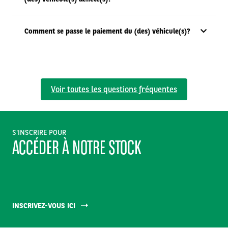
Comment se passe le paiement du (des) véhicule(s)?
Voir toutes les questions fréquentes
S'INSCRIRE POUR
ACCÉDER À NOTRE STOCK
INSCRIVEZ-VOUS ICI