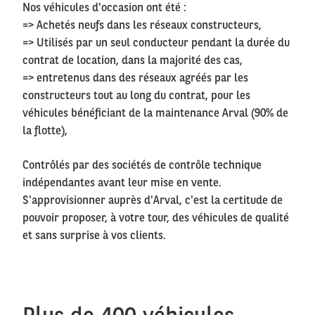
Nos véhicules d'occasion ont été :
=> Achetés neufs dans les réseaux constructeurs,
=> Utilisés par un seul conducteur pendant la durée du
contrat de location, dans la majorité des cas,
=> entretenus dans des réseaux agréés par les
constructeurs tout au long du contrat, pour les
véhicules bénéficiant de la maintenance Arval (90% de
la flotte),
Contrôlés par des sociétés de contrôle technique
indépendantes avant leur mise en vente.
S'approvisionner auprès d'Arval, c'est la certitude de
pouvoir proposer, à votre tour, des véhicules de qualité
et sans surprise à vos clients.
Plus de 400 véhicules