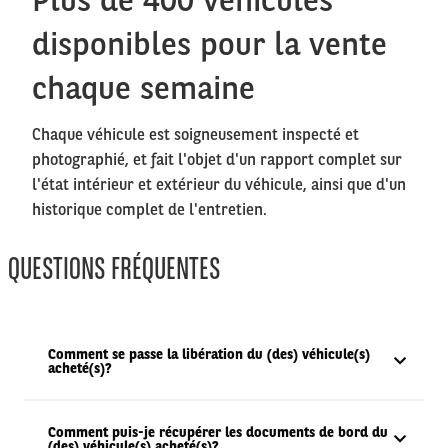
disponibles pour la vente
chaque semaine
Chaque véhicule est soigneusement inspecté et
photographié, et fait l'objet d'un rapport complet sur
l'état intérieur et extérieur du véhicule, ainsi que d'un
historique complet de l'entretien.
QUESTIONS FRÉQUENTES
Comment se passe la libération du (des) véhicule(s)
acheté(s)?
Comment puis-je récupérer les documents de bord du
(des) véhicule(s) acheté(s)?