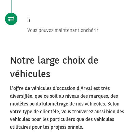
5
Vous pouvez maintenant enchérir
Notre large choix de
véhicules
L'offre de véhicules d'occasion d'Arval est très
diversifiée, que ce soit au niveau des marques, des
modèles ou du kilométrage de nos véhicules. Selon
votre type de clientèle, vous trouverez aussi bien des
véhicules pour les particuliers que des véhicules
utilitaires pour les professionnels.