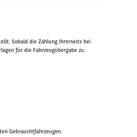
lt. Sobald die Zahlung Ihrerseits bei
rlagen für die Fahrzeugübergabe zu.
eten Gebrauchtfahrzeugen.