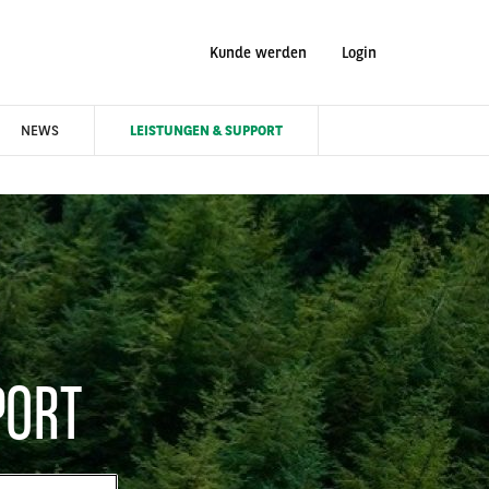
Kunde werden
Login
NEWS
LEISTUNGEN & SUPPORT
PORT