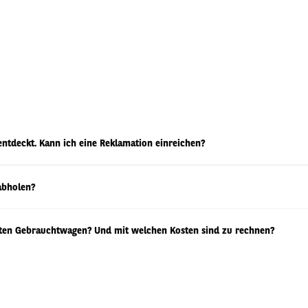
ntdeckt. Kann ich eine Reklamation einreichen?
abholen?
ten Gebrauchtwagen? Und mit welchen Kosten sind zu rechnen?