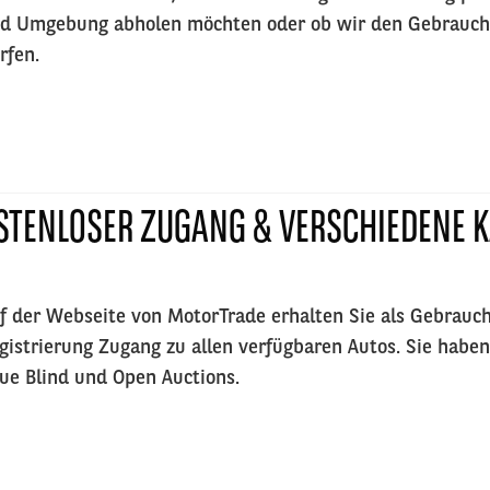
d Umgebung abholen möchten oder ob wir den Gebraucht
rfen.
STENLOSER ZUGANG & VERSCHIEDENE 
f der Webseite von MotorTrade erhalten Sie als Gebrauc
gistrierung Zugang zu allen verfügbaren Autos. Sie haben
ue Blind und Open Auctions.