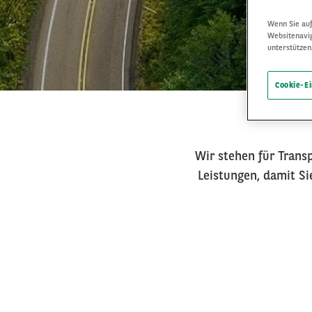
Wenn Sie auf
Websitenavi
unterstützen
Cookie-E
Wir stehen für Trans
Leistungen, damit Si