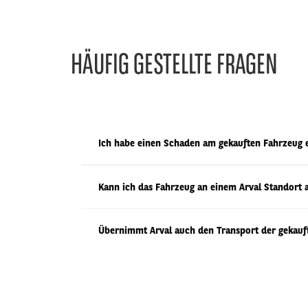
HÄUFIG GESTELLTE FRAGEN
Ich habe einen Schaden am gekauften Fahrzeug e
Kann ich das Fahrzeug an einem Arval Standort 
Übernimmt Arval auch den Transport der gekauf