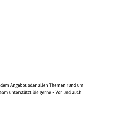
, dem Angebot oder allen Themen rund um
eam unterstützt Sie gerne - Vor und auch