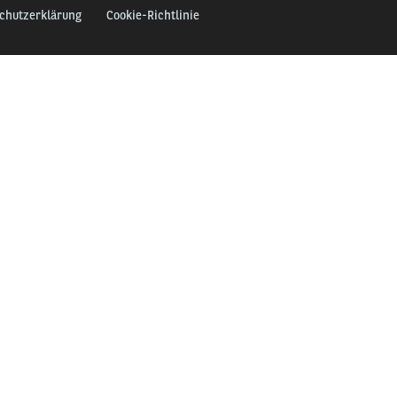
chutzerklärung
Cookie-Richtlinie