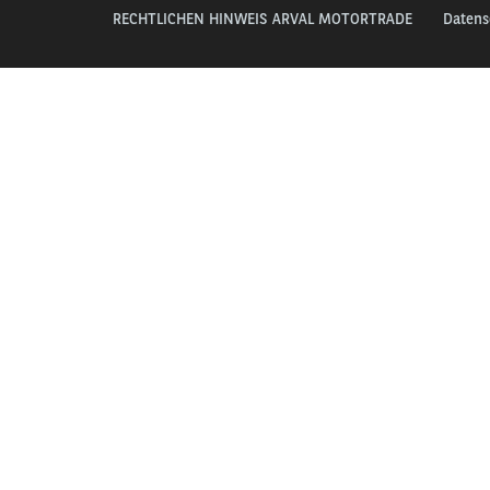
RECHTLICHEN HINWEIS ARVAL MOTORTRADE
Datens