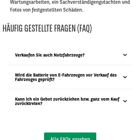
Wartungsarbeiten, ein Sachverständigengutachten und
Fotos von festgestellten Schäden.
HÄUFIG GESTELLTE FRAGEN (FAQ)
Verkaufen Sie auch Nutzfahrzeuge?
Wird die Batterie von E-Fahrzeugen vor Verkauf des
Fahrzeuges geprüft?
Kann ich ein Gebot zurückziehen bzw. ganz vom Kauf
zurücktreten?
Alle FAQs ansehen