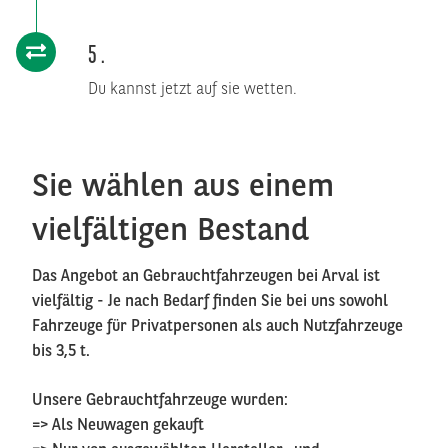
5
Du kannst jetzt auf sie wetten.
Sie wählen aus einem
vielfältigen Bestand
Das Angebot an Gebrauchtfahrzeugen bei Arval ist
vielfältig - Je nach Bedarf finden Sie bei uns sowohl
Fahrzeuge für Privatpersonen als auch Nutzfahrzeuge
bis 3,5 t.
Unsere Gebrauchtfahrzeuge wurden:
=> Als Neuwagen gekauft