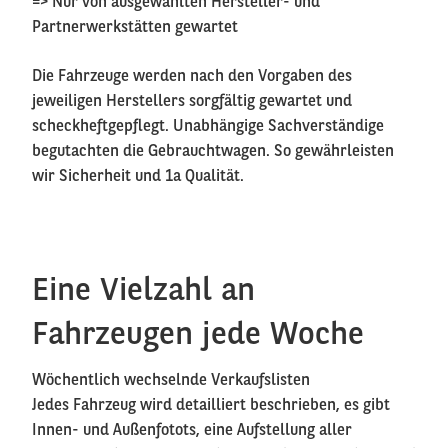
=> Nur von ausgewählten Hersteller- und
Partnerwerkstätten gewartet
Die Fahrzeuge werden nach den Vorgaben des
jeweiligen Herstellers sorgfältig gewartet und
scheckheftgepflegt. Unabhängige Sachverständige
begutachten die Gebrauchtwagen. So gewährleisten
wir Sicherheit und 1a Qualität.
Eine Vielzahl an
Fahrzeugen jede Woche
Wöchentlich wechselnde Verkaufslisten
Jedes Fahrzeug wird detailliert beschrieben, es gibt
Innen- und Außenfotots, eine Aufstellung aller