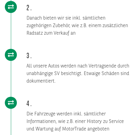
2
Danach bieten wir sie inkl. sämtlichen
zugehörigen Zubehör, wie z.B. einem zusätzlichen
Radsatz zum Verkauf an
3
All unsere Autos werden nach Vertragsende durch
unabhängige SV besichtigt. Etwaige Schäden sind
dokumentiert.
4
Die Fahrzeuge werden inkl. sämtlicher
Informationen, wie z.B. einer History zu Service
und Wartung auf MotorTrade angeboten