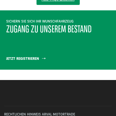
SICHERN SIE SICH IHR WUNSCHFAHRZEUG
ZUGANG ZU UNSEREM BESTAND
JETZT REGISTRIEREN
RECHTLICHEN HINWEIS ARVAL MOTORTRADE