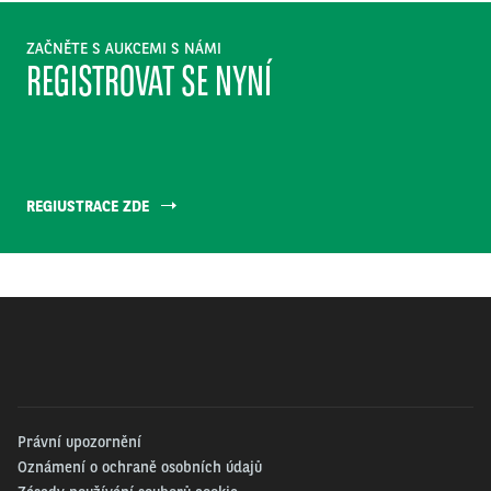
ZAČNĚTE S AUKCEMI S NÁMI
REGISTROVAT SE NYNÍ
REGIUSTRACE ZDE
Právní upozornění
Oznámení o ochraně osobních údajů