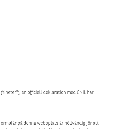
riheter"), en officiell deklaration med CNIL har
formulär på denna webbplats är nödvändig för att