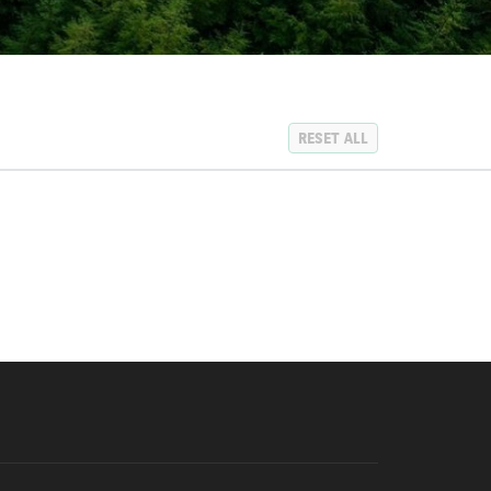
RESET ALL