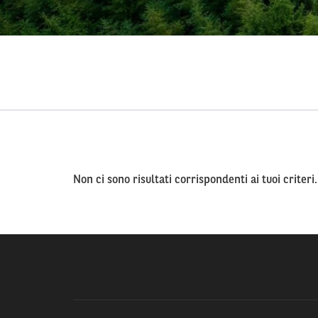
Non ci sono risultati corrispondenti ai tuoi criteri.