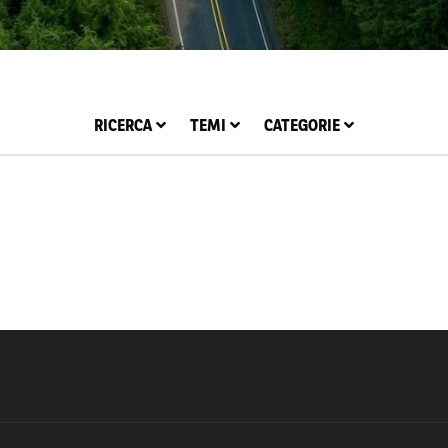
RICERCA
TEMI
CATEGORIE