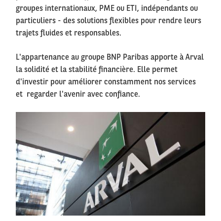
groupes internationaux, PME ou ETI, indépendants ou
particuliers - des solutions flexibles pour rendre leurs
trajets fluides et responsables.
L'appartenance au groupe BNP Paribas apporte à Arval
la solidité et la stabilité financière. Elle permet
d'investir pour améliorer constamment nos services
et regarder l'avenir avec confiance.