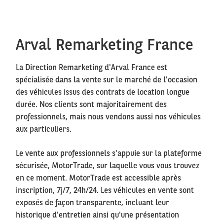
Arval Remarketing France
La Direction Remarketing d'Arval France est
spécialisée dans la vente sur le marché de l'occasion
des véhicules issus des contrats de location longue
durée. Nos clients sont majoritairement des
professionnels, mais nous vendons aussi nos véhicules
aux particuliers.
Le vente aux professionnels s'appuie sur la plateforme
sécurisée, MotorTrade, sur laquelle vous vous trouvez
en ce moment. MotorTrade est accessible après
inscription, 7j/7, 24h/24. Les véhicules en vente sont
exposés de façon transparente, incluant leur
historique d'entretien ainsi qu'une présentation