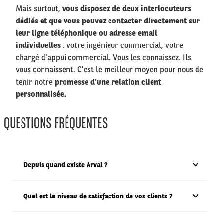
Mais surtout,
vous disposez de deux interlocuteurs
dédiés et que vous pouvez contacter directement sur
leur ligne téléphonique ou adresse email
individuelles
: votre ingénieur commercial, votre
chargé d'appui commercial. Vous les connaissez. Ils
vous connaissent. C'est le meilleur moyen pour nous de
tenir notre
promesse d'une relation client
personnalisée.
QUESTIONS FRÉQUENTES
Depuis quand existe Arval ?
Quel est le niveau de satisfaction de vos clients ?