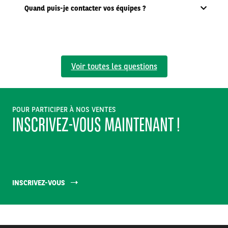
Quand puis-je contacter vos équipes ?
Voir toutes les questions
POUR PARTICIPER À NOS VENTES
INSCRIVEZ-VOUS MAINTENANT !
INSCRIVEZ-VOUS