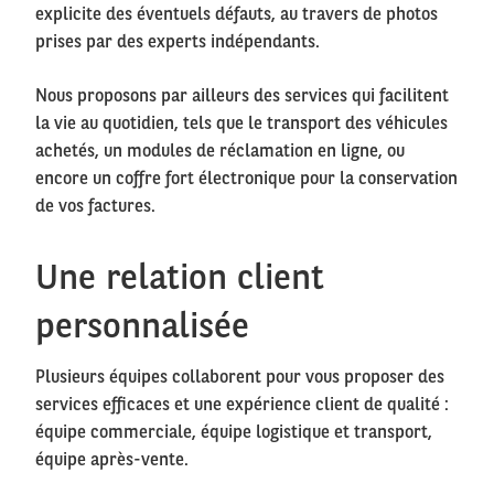
explicite des éventuels défauts, au travers de photos
prises par des experts indépendants.
Nous proposons par ailleurs des services qui facilitent
la vie au quotidien, tels que le transport des véhicules
achetés, un modules de réclamation en ligne, ou
encore un coffre fort électronique pour la conservation
de vos factures.
Une relation client
personnalisée
Plusieurs équipes collaborent pour vous proposer des
services efficaces et une expérience client de qualité :
équipe commerciale, équipe logistique et transport,
équipe après-vente.