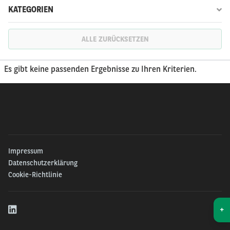
KATEGORIEN
ALLE ZURÜCKSETZEN
Es gibt keine passenden Ergebnisse zu Ihren Kriterien.
Impressum
Datenschutzerklärung
Cookie-Richtlinie
+