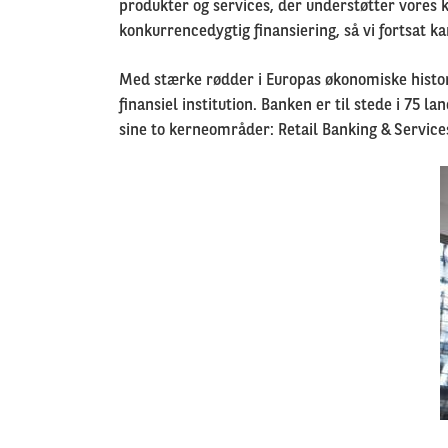
produkter og services, der understøtter vores k
konkurrencedygtig finansiering, så vi fortsat 
Med stærke rødder i Europas økonomiske histor
finansiel institution. Banken er til stede i 75
sine to kerneområder:
Retail Banking & Service