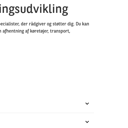
ingsudvikling
ialister, der rådgiver og støtter dig. Du kan
afhentning af køretøjer, transport,