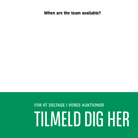
When are the team available?
FOR AT DELTAGE I VORES AUKTIONER
TILMELD DIG HER