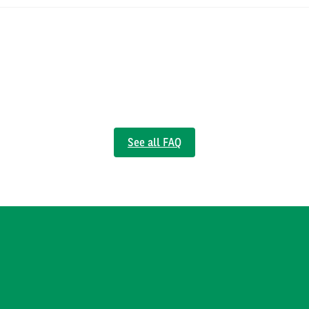
See all FAQ